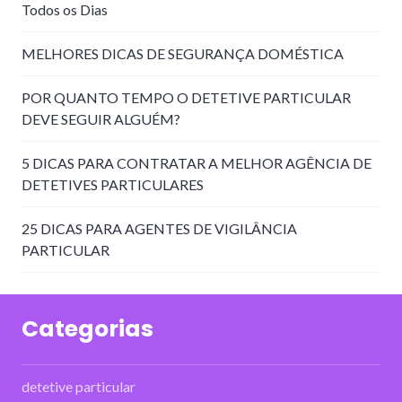
Todos os Dias
MELHORES DICAS DE SEGURANÇA DOMÉSTICA
POR QUANTO TEMPO O DETETIVE PARTICULAR
DEVE SEGUIR ALGUÉM?
5 DICAS PARA CONTRATAR A MELHOR AGÊNCIA DE
DETETIVES PARTICULARES
25 DICAS PARA AGENTES DE VIGILÂNCIA
PARTICULAR
Categorias
detetive particular