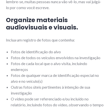
lembre-se, muitas pessoas nunca vão vê-lo, mas vai julgá-
lo por como você escreve.
Organize materiais
audiovisuais e visuais.
Inclua um registro de fotos que contenha:
Fotos de identificação do alvo
Fotos de todos os veículos envolvidos na investigação
Fotos de cada local que o alvo visita, incluindo
endereços
Fotos de qualquer marca de identificação especial no
alvo e no veículo(s)
Outras fotos úteis pertinentes à intenção de sua
investigação
O vídeo pode ser referenciado e/ou incluído no
relatório, incluindo fotos do vídeo, observando o tempo