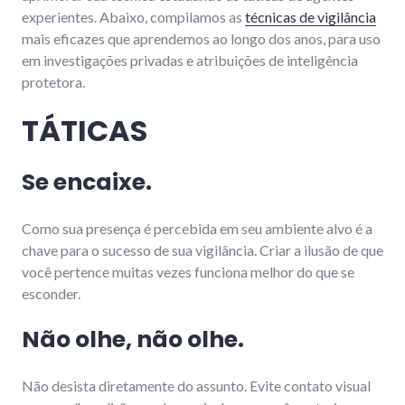
experientes. Abaixo, compilamos as
técnicas de vigilância
mais eficazes que aprendemos ao longo dos anos, para uso
em investigações privadas e atribuições de inteligência
protetora.
TÁTICAS
Se encaixe.
Como sua presença é percebida em seu ambiente alvo é a
chave para o sucesso de sua vigilância. Criar a ilusão de que
você pertence muitas vezes funciona melhor do que se
esconder.
Não olhe, não olhe.
Não desista diretamente do assunto. Evite contato visual