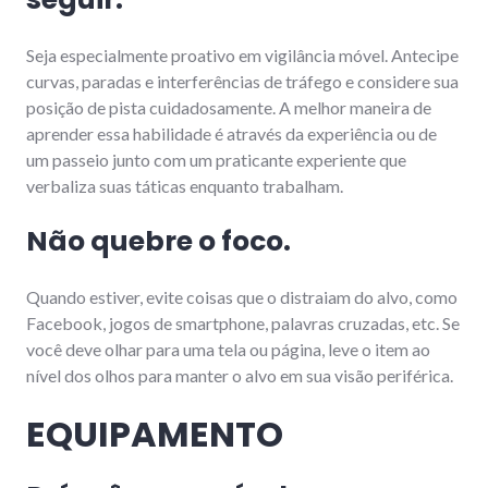
Seja especialmente proativo em vigilância móvel. Antecipe
curvas, paradas e interferências de tráfego e considere sua
posição de pista cuidadosamente. A melhor maneira de
aprender essa habilidade é através da experiência ou de
um passeio junto com um praticante experiente que
verbaliza suas táticas enquanto trabalham.
Não quebre o foco.
Quando estiver, evite coisas que o distraiam do alvo, como
Facebook, jogos de smartphone, palavras cruzadas, etc. Se
você deve olhar para uma tela ou página, leve o item ao
nível dos olhos para manter o alvo em sua visão periférica.
EQUIPAMENTO