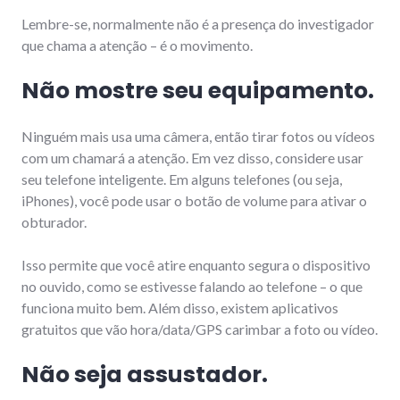
Lembre-se, normalmente não é a presença do investigador
que chama a atenção – é o movimento.
Não mostre seu equipamento.
Ninguém mais usa uma câmera, então tirar fotos ou vídeos
com um chamará a atenção. Em vez disso, considere usar
seu telefone inteligente. Em alguns telefones (ou seja,
iPhones), você pode usar o botão de volume para ativar o
obturador.
Isso permite que você atire enquanto segura o dispositivo
no ouvido, como se estivesse falando ao telefone – o que
funciona muito bem. Além disso, existem aplicativos
gratuitos que vão hora/data/GPS carimbar a foto ou vídeo.
Não seja assustador.