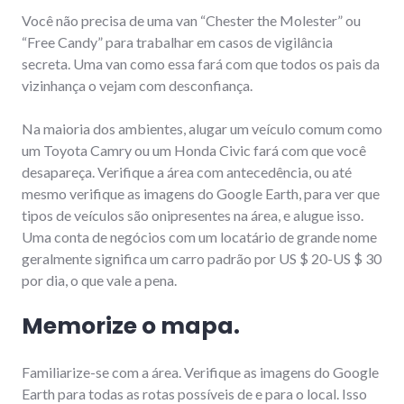
Você não precisa de uma van “Chester the Molester” ou
“Free Candy” para trabalhar em casos de vigilância
secreta. Uma van como essa fará com que todos os pais da
vizinhança o vejam com desconfiança.
Na maioria dos ambientes, alugar um veículo comum como
um Toyota Camry ou um Honda Civic fará com que você
desapareça. Verifique a área com antecedência, ou até
mesmo verifique as imagens do Google Earth, para ver que
tipos de veículos são onipresentes na área, e alugue isso.
Uma conta de negócios com um locatário de grande nome
geralmente significa um carro padrão por US $ 20-US $ 30
por dia, o que vale a pena.
Memorize o mapa.
Familiarize-se com a área. Verifique as imagens do Google
Earth para todas as rotas possíveis de e para o local. Isso