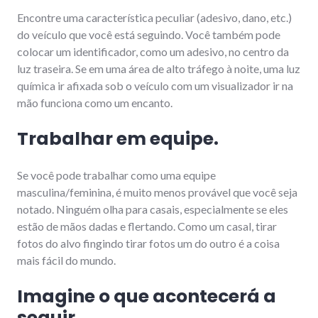
Encontre uma característica peculiar (adesivo, dano, etc.)
do veículo que você está seguindo. Você também pode
colocar um identificador, como um adesivo, no centro da
luz traseira. Se em uma área de alto tráfego à noite, uma luz
química ir afixada sob o veículo com um visualizador ir na
mão funciona como um encanto.
Trabalhar em equipe.
Se você pode trabalhar como uma equipe
masculina/feminina, é muito menos provável que você seja
notado. Ninguém olha para casais, especialmente se eles
estão de mãos dadas e flertando. Como um casal, tirar
fotos do alvo fingindo tirar fotos um do outro é a coisa
mais fácil do mundo.
Imagine o que acontecerá a
seguir.