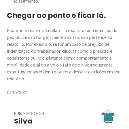
no segmento.
Chegar ao ponto e ficar lá.
Fique no tema em seu relatório e satisfazer a intenção do
pedido. Se não for pertinente ao caso, não pertence ao
relatório. Por exemplo, se for um caso de prejuízo de
indenização do trabalhador, discuta como o prejuízo é
consistente ou inconsistente com o comportamento e
mobilidade atual do alvo e o fato de o alvo/requerente
estar funcionando dentro ou fora dessas restrições em seu
relatório.
02/09/2021
PUBLICADO POR
Silva