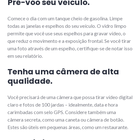
Pré-vôo seu veículo.
Comece o dia com um tanque cheio de gasolina. Limpe
todas as janelas e espelhos do seu veículo. O vidro limpo
permite que você use seus espelhos para gravar vídeo, o
que reduz o movimento e a exposição frontal. Se você tirar
uma foto através de um espelho, certifique-se de notar isso
em seu relatório.
Tenha uma câmera de alta
qualidade.
Você precisará de uma câmera que possa tirar vídeo digital
claro e fotos de 100 jardas – idealmente, data e hora
carimbadas com selo GPS. Considere também uma
câmera secreta, como uma caneta ou câmera de botão.
Estes são úteis em pequenas áreas, como um restaurante.