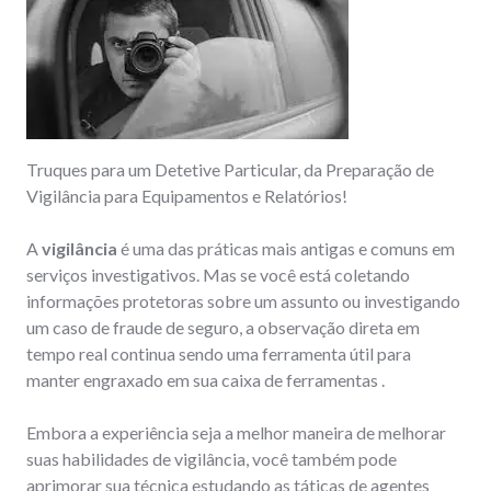
Truques para um Detetive Particular, da Preparação de
Vigilância para Equipamentos e Relatórios!
A
vigilância
é uma das práticas mais antigas e comuns em
serviços investigativos. Mas se você está coletando
informações protetoras sobre um assunto ou investigando
um caso de fraude de seguro, a observação direta em
tempo real continua sendo uma ferramenta útil para
manter engraxado em sua caixa de ferramentas .
Embora a experiência seja a melhor maneira de melhorar
suas habilidades de vigilância, você também pode
aprimorar sua técnica estudando as táticas de agentes