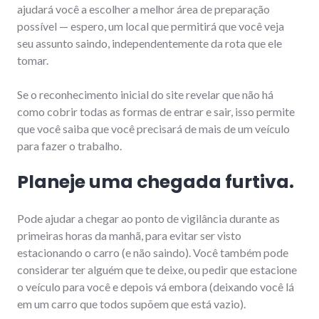
ajudará você a escolher a melhor área de preparação
possível — espero, um local que permitirá que você veja
seu assunto saindo, independentemente da rota que ele
tomar.
Se o reconhecimento inicial do site revelar que não há
como cobrir todas as formas de entrar e sair, isso permite
que você saiba que você precisará de mais de um veículo
para fazer o trabalho.
Planeje uma chegada furtiva.
Pode ajudar a chegar ao ponto de vigilância durante as
primeiras horas da manhã, para evitar ser visto
estacionando o carro (e não saindo). Você também pode
considerar ter alguém que te deixe, ou pedir que estacione
o veículo para você e depois vá embora (deixando você lá
em um carro que todos supõem que está vazio).