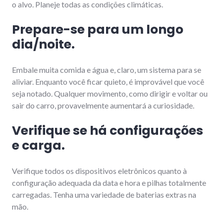
o alvo. Planeje todas as condições climáticas.
Prepare-se para um longo
dia/noite.
Embale muita comida e água e, claro, um sistema para se
aliviar. Enquanto você ficar quieto, é improvável que você
seja notado. Qualquer movimento, como dirigir e voltar ou
sair do carro, provavelmente aumentará a curiosidade.
Verifique se há configurações
e carga.
Verifique todos os dispositivos eletrônicos quanto à
configuração adequada da data e hora e pilhas totalmente
carregadas. Tenha uma variedade de baterias extras na
mão.