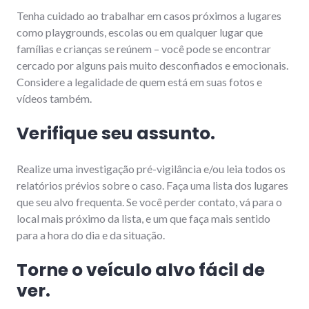
Tenha cuidado ao trabalhar em casos próximos a lugares
como playgrounds, escolas ou em qualquer lugar que
famílias e crianças se reúnem – você pode se encontrar
cercado por alguns pais muito desconfiados e emocionais.
Considere a legalidade de quem está em suas fotos e
vídeos também.
Verifique seu assunto.
Realize uma investigação pré-vigilância e/ou leia todos os
relatórios prévios sobre o caso. Faça uma lista dos lugares
que seu alvo frequenta. Se você perder contato, vá para o
local mais próximo da lista, e um que faça mais sentido
para a hora do dia e da situação.
Torne o veículo alvo fácil de
ver.