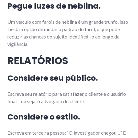
Pegue luzes de neblina.
Um veículo com faróis de neblina é um grande trunfo. Isso
lhe dá a opção de mudar o padrão do farol, o que pode
reduzir as chances do sujeito identificá-lo ao longo da
vigilância.
RELATÓRIOS
Considere seu público.
Escreva seu relatório para satisfazer o cliente e o usuário
final – ou seja, o advogado do cliente.
Considere o estilo.
Escreva em terceira pessoa: “O investigador chegou…” E