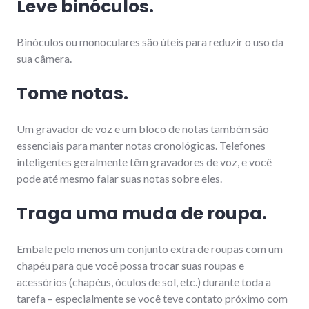
Leve binóculos.
Binóculos ou monoculares são úteis para reduzir o uso da
sua câmera.
Tome notas.
Um gravador de voz e um bloco de notas também são
essenciais para manter notas cronológicas. Telefones
inteligentes geralmente têm gravadores de voz, e você
pode até mesmo falar suas notas sobre eles.
Traga uma muda de roupa.
Embale pelo menos um conjunto extra de roupas com um
chapéu para que você possa trocar suas roupas e
acessórios (chapéus, óculos de sol, etc.) durante toda a
tarefa – especialmente se você teve contato próximo com