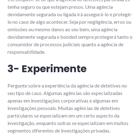
tenha seguro ou que estejam presos. Uma agência
devidamente segurada ou ligada irá assegurá-lo e protegê-
lo no caso de algo acontecer. Seja por negligência, erros ou
omissões ou mesmo danos ao seu bem, uma agência
devidamente segurada e bonded sempre protegerá tanto o
consumidor de processos judiciais quanto a agência de
responsabilidade.
3- Experimente
Pergunte sobre a experiência da agência de detetives no
seu tipo de caso. Algumas agências são especializadas
apenas em investigações corporativas e algumas em
investigações pessoais. Muitas agências de detetives
particulares se especializam em um certo aspecto da
investigação, enquanto outras se especializam em muitos
segmentos diferentes de investigações privadas.