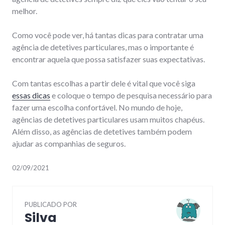
melhor.
Como você pode ver, há tantas dicas para contratar uma
agência de detetives particulares, mas o importante é
encontrar aquela que possa satisfazer suas expectativas.
Com tantas escolhas a partir dele é vital que você siga
essas dicas
e coloque o tempo de pesquisa necessário para
fazer uma escolha confortável. No mundo de hoje,
agências de detetives particulares usam muitos chapéus.
Além disso, as agências de detetives também podem
ajudar as companhias de seguros.
02/09/2021
PUBLICADO POR
Silva