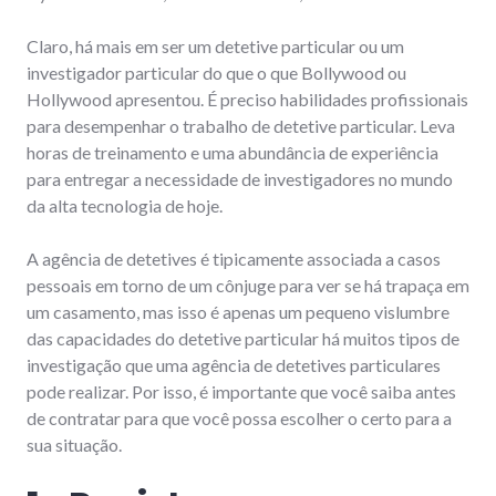
Claro, há mais em ser um detetive particular ou um
investigador particular do que o que Bollywood ou
Hollywood apresentou. É preciso habilidades profissionais
para desempenhar o trabalho de detetive particular. Leva
horas de treinamento e uma abundância de experiência
para entregar a necessidade de investigadores no mundo
da alta tecnologia de hoje.
A agência de detetives é tipicamente associada a casos
pessoais em torno de um cônjuge para ver se há trapaça em
um casamento, mas isso é apenas um pequeno vislumbre
das capacidades do detetive particular há muitos tipos de
investigação que uma agência de detetives particulares
pode realizar. Por isso, é importante que você saiba antes
de contratar para que você possa escolher o certo para a
sua situação.