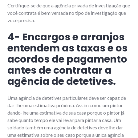
Certifique-se de que a agência privada de investigação que
você contrata é bem versada no tipo de investigação que
você precisa.
4- Encargos e arranjos
entendem as taxas e os
acordos de pagamento
antes de contratar a
agência de detetives.
Uma agência de detetives particulares deve ser capaz de
dar-lhe uma estimativa próxima. Assim como um pintor
dando-lhe uma estimativa de sua casa porque o pintor já
sabe quanto tempo ele vai levar para pintar a casa. Um
soldado também uma agência de detetives deve lhe dar
uma estimativa sobre o seu caso porque a única agência