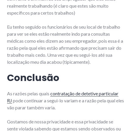
realmente trabalhando (é claro que estes são muito
específicos para certos trabalhos)
Eu tenho seguido os funcionários de seu local de trabalho
para ver se eles estão realmente indo para consultas
médicas como eles dizem ao seu empregador, pois essa é a
razão pela qual eles estão afirmando que precisam sair do
trabalho mais cedo. Uma vez que eu segui-los até sua
localização meu dia acabou (tipicamente).
Conclusão
As razões pelas quais
contratação de detetive particular
RJ
pode continuar a segui-lo variam e a razão pela qual eles
vão parar também varia.
Gostamos de nossa privacidade e essa privacidade se
sente violada sabendo que estamos sendo observados ou