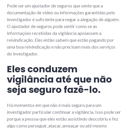
Pode ser um ajustador de seguros que sente que a
documentação de vídeo ou informações garantidas pelo
investigador é suficiente para negar a alegação de alguém.
O ajustador de seguros pode sentir como se as
informações recebidas da vigilância apoiassem a
reivindicação. Eles então sabem que estão pagando por
uma boa reivindicação e não precisam mais dos serviços
do investigador.
Eles conduzem
vigilância até que não
seja seguro fazê-lo.
Há momentos em que não é mais seguro para um
investigador particular continuar a vigilância. Isso pode ser
porque a pessoa que eles estão assistindo descobriu e fez
algo como perseguir, atacar, ameaçar ou até mesmo