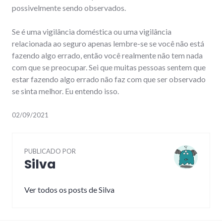
possivelmente sendo observados.
Se é uma vigilância doméstica ou uma vigilância
relacionada ao seguro apenas lembre-se se você não está
fazendo algo errado, então você realmente não tem nada
com que se preocupar. Sei que muitas pessoas sentem que
estar fazendo algo errado não faz com que ser observado
se sinta melhor. Eu entendo isso.
02/09/2021
PUBLICADO POR
Silva
Ver todos os posts de Silva