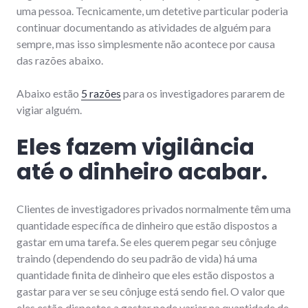
uma pessoa. Tecnicamente, um detetive particular poderia
continuar documentando as atividades de alguém para
sempre, mas isso simplesmente não acontece por causa
das razões abaixo.
Abaixo estão
5 razões
para os investigadores pararem de
vigiar alguém.
Eles fazem vigilância
até o dinheiro acabar.
Clientes de investigadores privados normalmente têm uma
quantidade específica de dinheiro que estão dispostos a
gastar em uma tarefa. Se eles querem pegar seu cônjuge
traindo (dependendo do seu padrão de vida) há uma
quantidade finita de dinheiro que eles estão dispostos a
gastar para ver se seu cônjuge está sendo fiel. O valor que
eles estão dispostos a gastar pode variar na quantidade de