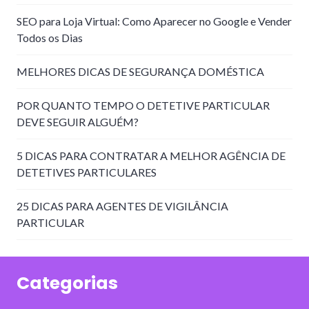
SEO para Loja Virtual: Como Aparecer no Google e Vender
Todos os Dias
MELHORES DICAS DE SEGURANÇA DOMÉSTICA
POR QUANTO TEMPO O DETETIVE PARTICULAR
DEVE SEGUIR ALGUÉM?
5 DICAS PARA CONTRATAR A MELHOR AGÊNCIA DE
DETETIVES PARTICULARES
25 DICAS PARA AGENTES DE VIGILÂNCIA
PARTICULAR
Categorias