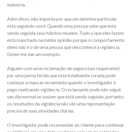
indústria.
Além disso, não importa por que um detetive particular
está seguindo você. Quando uma pessoa sabe que está
sendo seguida seus hábitos mudam. Tudo o que eles fazem
está manchado na minha opinião porque o comportamento
deles não é o de uma pessoa que desconhece a vigilância.
Deixe-me dar um exemplo.
Alguém com uma reclamação de seguro (um requerente)
por uma perna ferida que está totalmente curada pode
começar a mancar novamente quando o investigador é
pego realizando vigilância. O reclamante pode não seguir
seu dia normal se souber que está sendo seguido, portanto,
os resultados da vigilância não são uma representação
precisa de suas atividades diárias.
O investigador pode recomendar ao cliente para continuar
a vigilância em uma data posterior com um investigador