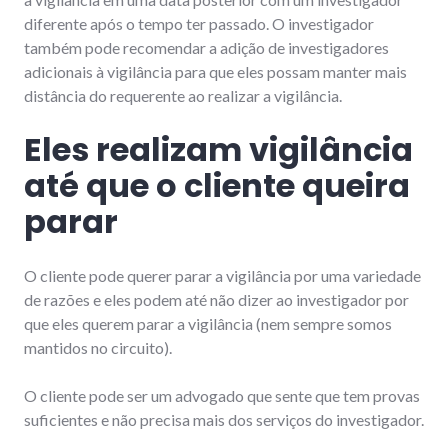
diferente após o tempo ter passado. O investigador
também pode recomendar a adição de investigadores
adicionais à vigilância para que eles possam manter mais
distância do requerente ao realizar a vigilância.
Eles realizam vigilância
até que o cliente queira
parar
O cliente pode querer parar a vigilância por uma variedade
de razões e eles podem até não dizer ao investigador por
que eles querem parar a vigilância (nem sempre somos
mantidos no circuito).
O cliente pode ser um advogado que sente que tem provas
suficientes e não precisa mais dos serviços do investigador.