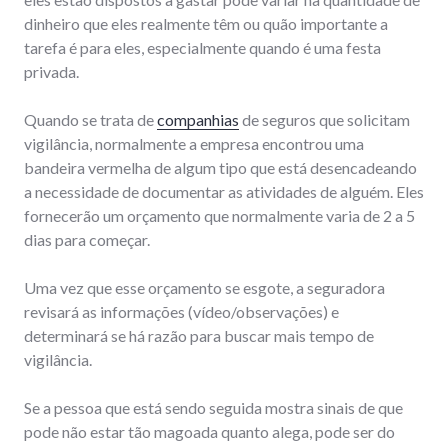
dinheiro que eles realmente têm ou quão importante a
tarefa é para eles, especialmente quando é uma festa
privada.
Quando se trata de
companhias
de seguros que solicitam
vigilância, normalmente a empresa encontrou uma
bandeira vermelha de algum tipo que está desencadeando
a necessidade de documentar as atividades de alguém. Eles
fornecerão um orçamento que normalmente varia de 2 a 5
dias para começar.
Uma vez que esse orçamento se esgote, a seguradora
revisará as informações (vídeo/observações) e
determinará se há razão para buscar mais tempo de
vigilância.
Se a pessoa que está sendo seguida mostra sinais de que
pode não estar tão magoada quanto alega, pode ser do