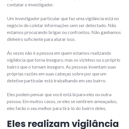
contatar o investigador.
Um investigador particular que faz uma vigilância está no
negócio de coletar informações sem ser detectado. Não
estamos procurando brigas ou confrontos. Não ganhamos
dinheiro suficiente para aturar isso.
Às vezes não é a pessoa em quem estamos realizando
vigilância que torna inseguro, mas os vizinhos ou o próprio
bairro que o tornam inseguro. As pessoas inventam suas
próprias razões em suas cabeças sobre por que um
detetive particular está trabalhando em seu bairro.
Eles podem pensar que você está lá para eles ou outra
pessoa. Em muitos casos, se eles se sentirem ameaçados,
eles farão o seu melhor para tirá-lo do bairro deles.
Eles realizam vigilância