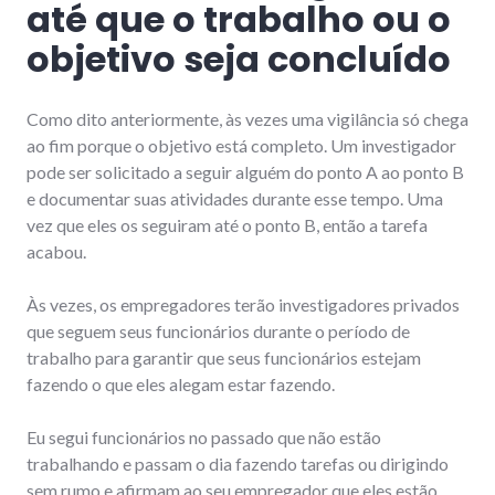
até que o trabalho ou o
objetivo seja concluído
Como dito anteriormente, às vezes uma vigilância só chega
ao fim porque o objetivo está completo. Um investigador
pode ser solicitado a seguir alguém do ponto A ao ponto B
e documentar suas atividades durante esse tempo. Uma
vez que eles os seguiram até o ponto B, então a tarefa
acabou.
Às vezes, os empregadores terão investigadores privados
que seguem seus funcionários durante o período de
trabalho para garantir que seus funcionários estejam
fazendo o que eles alegam estar fazendo.
Eu segui funcionários no passado que não estão
trabalhando e passam o dia fazendo tarefas ou dirigindo
sem rumo e afirmam ao seu empregador que eles estão