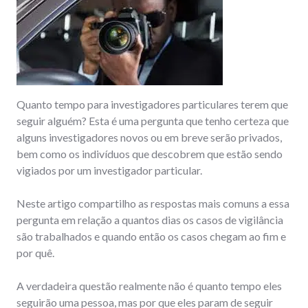
Quanto tempo para investigadores particulares terem que
seguir alguém? Esta é uma pergunta que tenho certeza que
alguns investigadores novos ou em breve serão privados,
bem como os indivíduos que descobrem que estão sendo
vigiados por um investigador particular.
Neste artigo compartilho as respostas mais comuns a essa
pergunta em relação a quantos dias os casos de vigilância
são trabalhados e quando então os casos chegam ao fim e
por quê.
A verdadeira questão realmente não é quanto tempo eles
seguirão uma pessoa, mas por que eles param de seguir