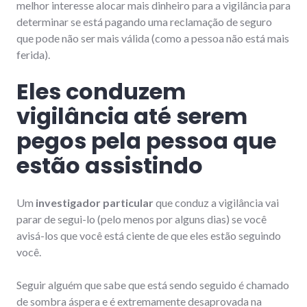
melhor interesse alocar mais dinheiro para a vigilância para
determinar se está pagando uma reclamação de seguro
que pode não ser mais válida (como a pessoa não está mais
ferida).
Eles conduzem
vigilância até serem
pegos pela pessoa que
estão assistindo
Um
investigador particular
que conduz a vigilância vai
parar de segui-lo (pelo menos por alguns dias) se você
avisá-los que você está ciente de que eles estão seguindo
você.
Seguir alguém que sabe que está sendo seguido é chamado
de sombra áspera e é extremamente desaprovada na