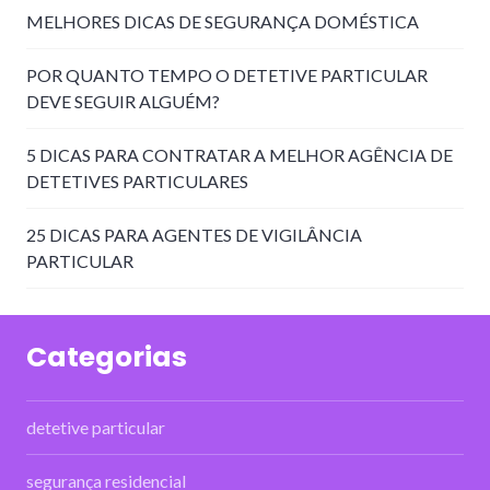
MELHORES DICAS DE SEGURANÇA DOMÉSTICA
POR QUANTO TEMPO O DETETIVE PARTICULAR
DEVE SEGUIR ALGUÉM?
5 DICAS PARA CONTRATAR A MELHOR AGÊNCIA DE
DETETIVES PARTICULARES
25 DICAS PARA AGENTES DE VIGILÂNCIA
PARTICULAR
Categorias
detetive particular
segurança residencial